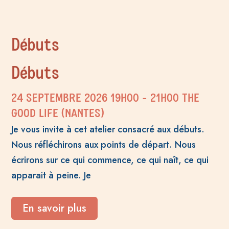
Débuts
Débuts
24 SEPTEMBRE 2026
19H00
- 21H00
THE
GOOD LIFE (NANTES)
Je vous invite à cet atelier consacré aux débuts.
Nous réfléchirons aux points de départ. Nous
écrirons sur ce qui commence, ce qui naît, ce qui
apparait à peine. Je
En savoir plus