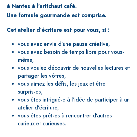
à Nantes à l’artichaut café.
Une formule gourmande est comprise.
Cet atelier d’écriture est pour vous, si :
vous avez envie d’une pause créative,
vous avez besoin de temps libre pour vous-
même,
vous voulez découvrir de nouvelles lectures et
partager les vôtres,
vous aimez les défis, les jeux et être
surpris·es,
vous êtes intrigué·e à l’idée de participer à un
atelier d’écriture,
vous êtes prêt·es à rencontrer d’autres
curieux et curieuses.