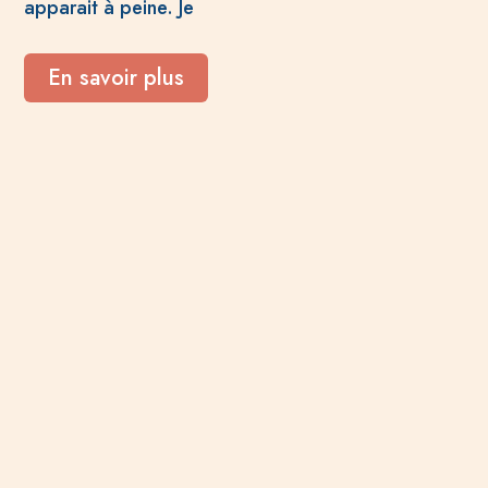
apparait à peine. Je
En savoir plus