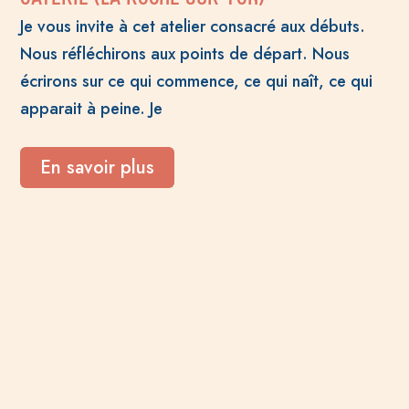
Je vous invite à cet atelier consacré aux débuts.
Nous réfléchirons aux points de départ. Nous
écrirons sur ce qui commence, ce qui naît, ce qui
apparait à peine. Je
En savoir plus