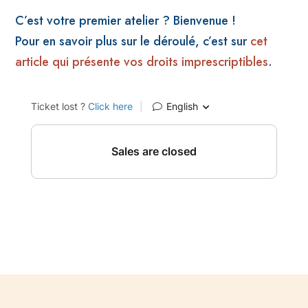
C’est votre premier atelier ? Bienvenue !
Pour en savoir plus sur le déroulé, c’est sur
cet
article qui présente vos droits imprescriptibles
.