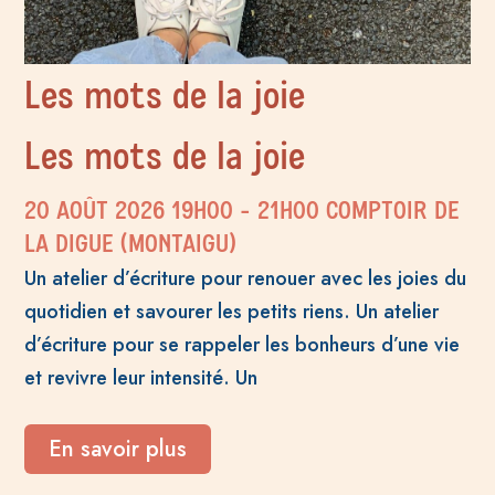
Les mots de la joie
Les mots de la joie
20 AOÛT 2026
19H00
- 21H00
COMPTOIR DE
LA DIGUE (MONTAIGU)
Un atelier d’écriture pour renouer avec les joies du
quotidien et savourer les petits riens. Un atelier
d’écriture pour se rappeler les bonheurs d’une vie
et revivre leur intensité. Un
En savoir plus