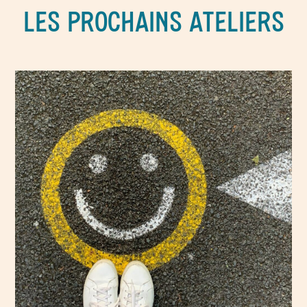
LES PROCHAINS ATELIERS