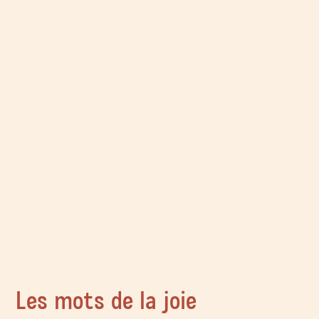
Les mots de la joie