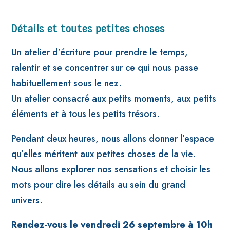
Détails et toutes petites choses
Un atelier d’écriture pour prendre le temps,
ralentir et se concentrer sur ce qui nous passe
habituellement sous le nez.
Un atelier consacré aux petits moments, aux petits
éléments et à tous les petits trésors.
Pendant deux heures, nous allons donner l’espace
qu’elles méritent aux petites choses de la vie.
Nous allons explorer nos sensations et choisir les
mots pour dire les détails au sein du grand
univers.
Rendez-vous le vendredi 26 septembre à 10h