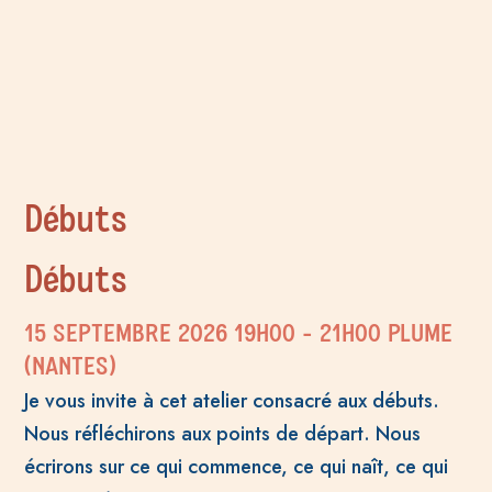
Débuts
Débuts
15 SEPTEMBRE 2026
19H00
- 21H00
PLUME
(NANTES)
Je vous invite à cet atelier consacré aux débuts.
Nous réfléchirons aux points de départ. Nous
écrirons sur ce qui commence, ce qui naît, ce qui