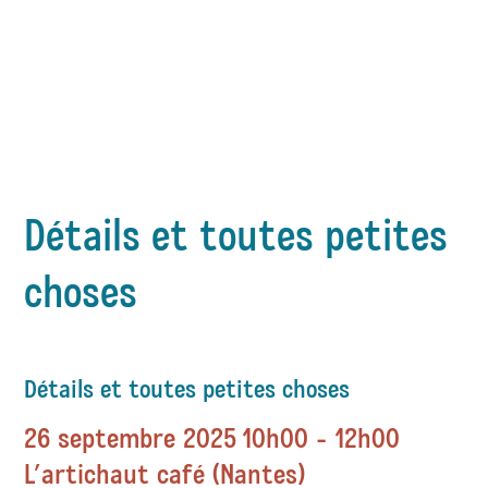
Détails et toutes petites
choses
Détails et toutes petites choses
26 septembre 2025
10h00 - 12h00
L’artichaut café (Nantes)