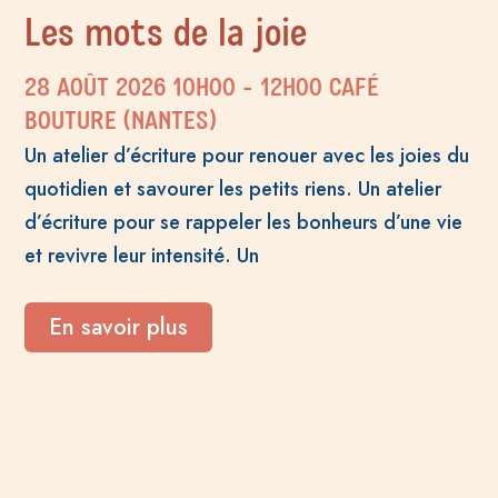
Les mots de la joie
28 AOÛT 2026
10H00
- 12H00
CAFÉ
BOUTURE (NANTES)
Un atelier d’écriture pour renouer avec les joies du
quotidien et savourer les petits riens. Un atelier
d’écriture pour se rappeler les bonheurs d’une vie
et revivre leur intensité. Un
En savoir plus