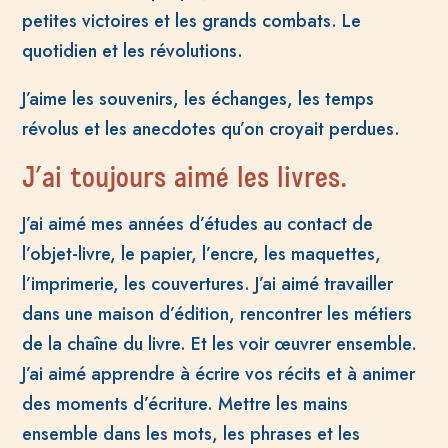
petites victoires et les grands combats. Le
quotidien et les révolutions.
J’aime les souvenirs, les échanges, les temps
révolus et les anecdotes qu’on croyait perdues.
J’ai toujours aimé les livres.
J’ai aimé mes années d’études au contact de
l’objet-livre, le papier, l’encre, les maquettes,
l’imprimerie, les couvertures. J’ai aimé travailler
dans une maison d’édition, rencontrer les métiers
de la chaîne du livre. Et les voir œuvrer ensemble.
J’ai aimé apprendre à écrire vos récits et à animer
des moments d’écriture. Mettre les mains
ensemble dans les mots, les phrases et les