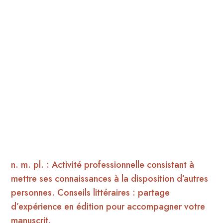
n. m. pl. : Activité professionnelle consistant à
mettre ses connaissances à la disposition d’autres
personnes. Conseils littéraires : partage
d’expérience en édition pour accompagner votre
manuscrit.