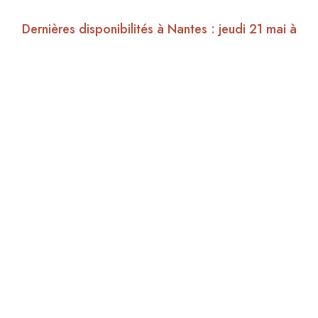
Dernières disponibilités à Nantes : jeudi 21 mai à