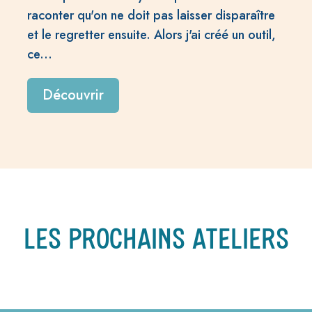
raconter qu'on ne doit pas laisser disparaître
et le regretter ensuite. Alors j'ai créé un outil,
ce...
Découvrir
LES PROCHAINS ATELIERS