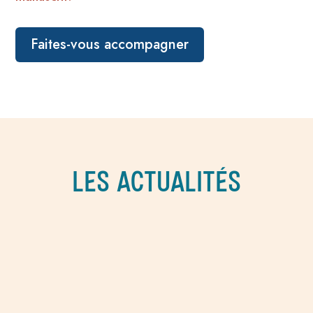
Faites-vous accompagner
LES ACTUALITÉS