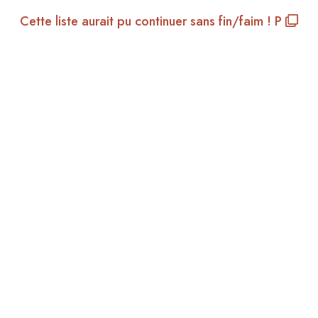
Cette liste aurait pu continuer sans fin/faim ! P