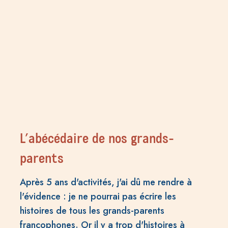
L’abécédaire de nos grands-
parents
Après 5 ans d'activités, j'ai dû me rendre à
l'évidence : je ne pourrai pas écrire les
histoires de tous les grands-parents
francophones. Or il y a trop d'histoires à