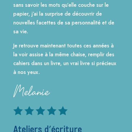
sans savoir les mots qu’elle couche sur le
papier, j’ai la surprise de découvrir de
nouvelles facettes de sa personnalité et de
sa vie.
Je retrouve maintenant toutes ces années à
la voir assise à la même chaise, remplir des
cahiers dans un livre, un vrai livre si précieux
à nos yeux.
Melanie





Ateliers d’écriture