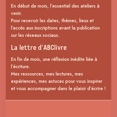
En début de mois, l’essentiel des ateliers à
venir.
Pour recevoir les dates, thèmes, lieux et
l’accès aux inscriptions avant la publication
sur les réseaux sociaux.
La lettre d’ABClivre
En fin de mois, une réflexion inédite liée à
l’écriture.
Mes ressources, mes lectures, mes
expériences, mes astuces pour vous inspirer
et vous accompagner dans le plaisir d’écrire !