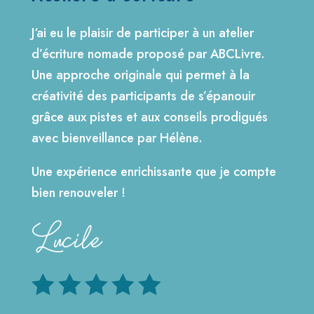
J‘ai eu le plaisir de participer à un atelier
d’écriture nomade proposé par ABCLivre.
Une approche originale qui permet à la
créativité des participants de s’épanouir
grâce aux pistes et aux conseils prodigués
avec bienveillance par Hélène.
Une expérience enrichissante que je compte
bien renouveler !
Lucile




