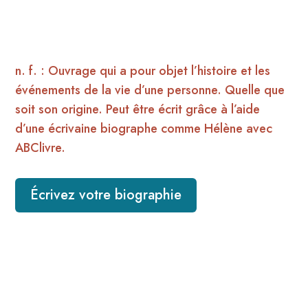
n. f. : Ouvrage qui a pour objet l’histoire et les
événements de la vie d’une personne. Quelle que
soit son origine. Peut être écrit grâce à l’aide
d’une écrivaine biographe comme Hélène avec
ABClivre.
Écrivez votre biographie