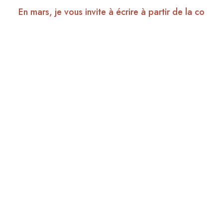
En mars, je vous invite à écrire à partir de la co