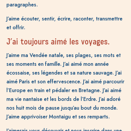
paragraphes.
J’aime écouter, sentir, écrire, raconter, transmettre
et offrir.
J’ai toujours aimé les voyages.
J’aime ma Vendée natale, ses plages, ses mots et
ses moments en famille. J’ai aimé mon année
écossaise, ses légendes et sa nature sauvage. J’ai
aimé Paris et son effervescence. J’ai aimé parcourir
l’Europe en train et pédaler en Bretagne. J’ai aimé
ma vie nantaise et les bords de l’Erdre. J’ai adoré
nos huit mois de pause jusqu’au bout du monde.
J’aime apprivoiser Montaigu et ses remparts.
J’aimerais vous découvrir et nous inscrire dans une