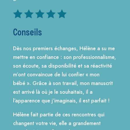





Conseils
Dès nos premiers échanges, Hélène a su me
mettre en confiance : son professionnalisme,
son écoute, sa disponibilité et sa réactivité
m’ont convaincue de lui confier « mon
bébé ». Grâce à son travail, mon manuscrit
est arrivé là où je le souhaitais, il a
l’apparence que j’imaginais, il est parfait !
Hélène fait partie de ces rencontres qui
changent votre vie, elle a grandement