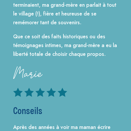
terminaient, ma grand-mère en parlait à tout
le village (!), fière et heureuse de se
remémorer tant de souvenirs.
Que ce soit des faits historiques ou des
témoignages intimes, ma grand-mère a eu la
liberté totale de choisir chaque propos.
Marie





Conseils
Après des années à voir ma maman écrire