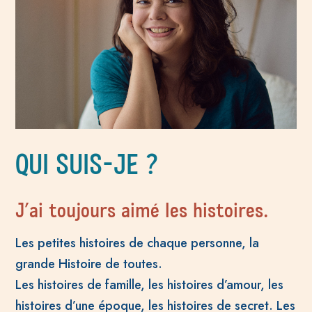
QUI SUIS-JE ?
J’ai toujours aimé les histoires.
Les petites histoires de chaque personne, la
grande Histoire de toutes.
Les histoires de famille, les histoires d’amour, les
histoires d’une époque, les histoires de secret. Les