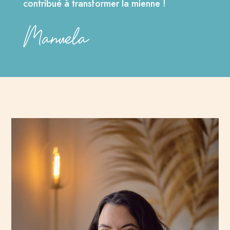
contribué à transformer la mienne !
Manuela