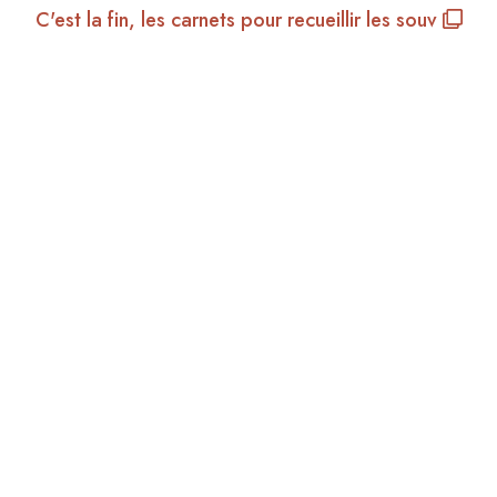
C'est la fin, les carnets pour recueillir les souv