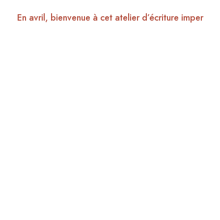
En avril, bienvenue à cet atelier d’écriture imper