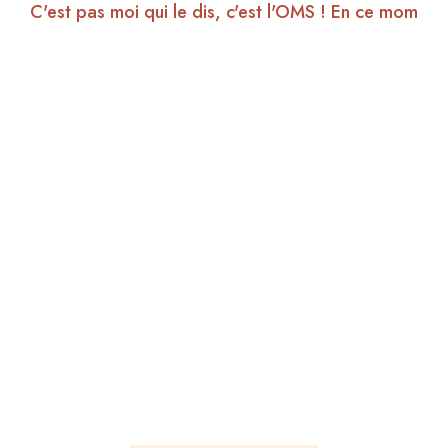
C'est pas moi qui le dis, c'est l'OMS ! En ce mom