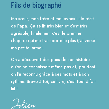
Fils de biographé
Ma sœur, mon frère et moi avons lu le récit
de Papa. Ça se lit très bien et c’est très
agréable, finalement c’est le premier
chapitre qui me transporte le plus (j’ai versé
ma petite larme).
On a découvert des pans de son histoire
qu’on ne connaissait même pas et, pourtant,
on l’a reconnu grâce à ses mots et à son
rythme. Bravo à toi, ce livre, c’est tout à fait
lui !
Julien