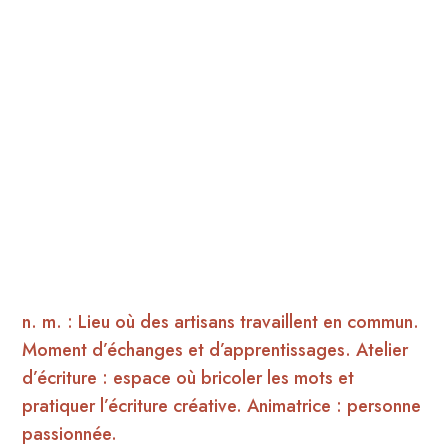
n. m. : Lieu où des artisans travaillent en commun.
Moment d’échanges et d’apprentissages. Atelier
d’écriture : espace où bricoler les mots et
pratiquer l’écriture créative. Animatrice : personne
passionnée.