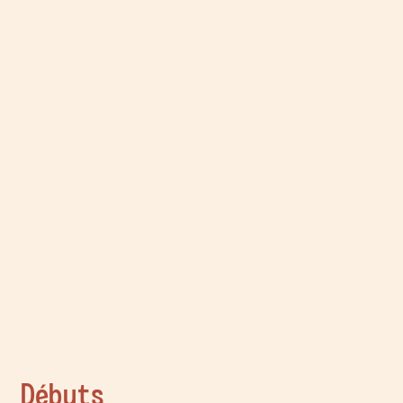
Débuts