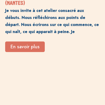
(NANTES)
Je vous invite à cet atelier consacré aux
débuts. Nous réfléchirons aux points de
départ. Nous écrirons sur ce qui commence, ce
qui naît, ce qui apparait à peine. Je
En savoir plus