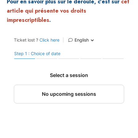
Pour en savoir plus sur le déroulé, c’est sur
cet
article qui présente vos droits
imprescriptibles
.