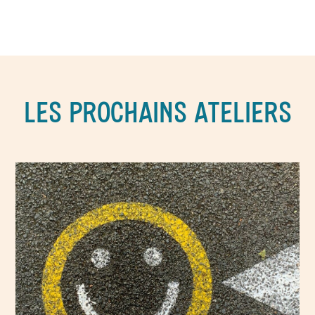
LES PROCHAINS ATELIERS