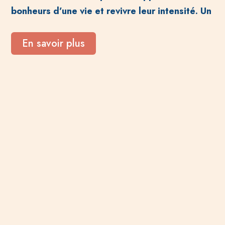
bonheurs d’une vie et revivre leur intensité. Un
En savoir plus