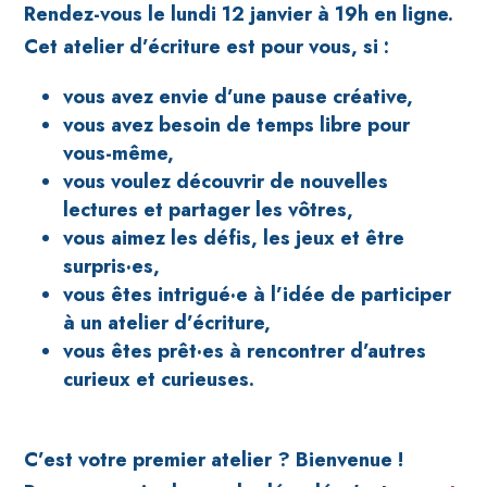
Rendez-vous le lundi 12 janvier à 19h en ligne.
Cet atelier d’écriture est pour vous, si :
vous avez envie d’une pause créative,
vous avez besoin de temps libre pour
vous-même,
vous voulez découvrir de nouvelles
lectures et partager les vôtres,
vous aimez les défis, les jeux et être
surpris·es,
vous êtes intrigué·e à l’idée de participer
à un atelier d’écriture,
vous êtes prêt·es à rencontrer d’autres
curieux et curieuses.
C’est votre premier atelier ? Bienvenue !