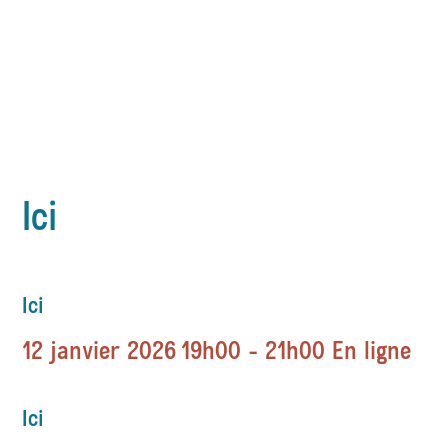
Ici
Ici
12 janvier 2026
19h00 - 21h00
En ligne
Ici