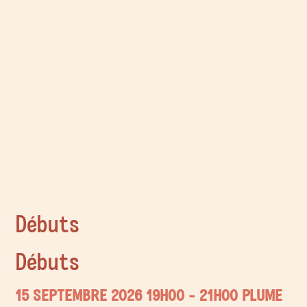
Débuts
Débuts
15 SEPTEMBRE 2026
19H00
- 21H00
PLUME