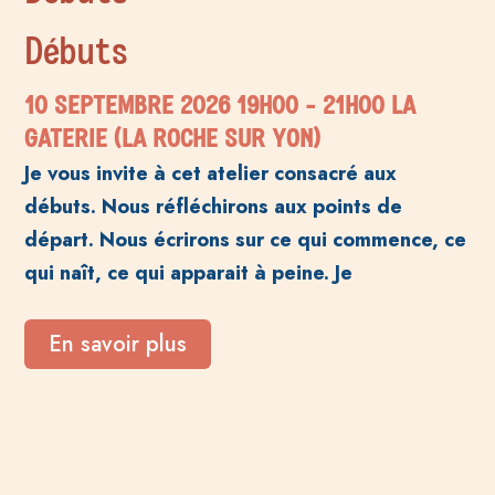
Débuts
10 SEPTEMBRE 2026
19H00
- 21H00
LA
GATERIE (LA ROCHE SUR YON)
Je vous invite à cet atelier consacré aux
débuts. Nous réfléchirons aux points de
départ. Nous écrirons sur ce qui commence, ce
qui naît, ce qui apparait à peine. Je
En savoir plus