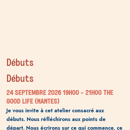
Débuts
Débuts
24 SEPTEMBRE 2026
19H00
- 21H00
THE
GOOD LIFE (NANTES)
Je vous invite à cet atelier consacré aux
débuts. Nous réfléchirons aux points de
départ. Nous écrirons sur ce qui commence, ce