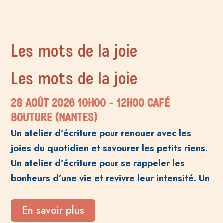
Les mots de la joie
Les mots de la joie
28 AOÛT 2026
10H00
- 12H00
CAFÉ
BOUTURE (NANTES)
Un atelier d’écriture pour renouer avec les
joies du quotidien et savourer les petits riens.
Un atelier d’écriture pour se rappeler les
bonheurs d’une vie et revivre leur intensité. Un
En savoir plus