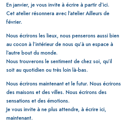
En janvier, je vous invite à écrire à partir d’ici.
Cet atelier résonnera avec l’atelier Ailleurs de
février.
Nous écrirons les lieux, nous penserons aussi bien
au cocon à l’intérieur de nous qu’à un espace à
l’autre bout du monde.
Nous trouverons le sentiment de chez soi, qu’il
soit au quotidien ou très loin là-bas.
Nous écrirons maintenant et le futur. Nous écrirons
des maisons et des villes. Nous écrirons des
sensations et des émotions.
Je vous invite à ne plus attendre, à écrire ici,
maintenant.