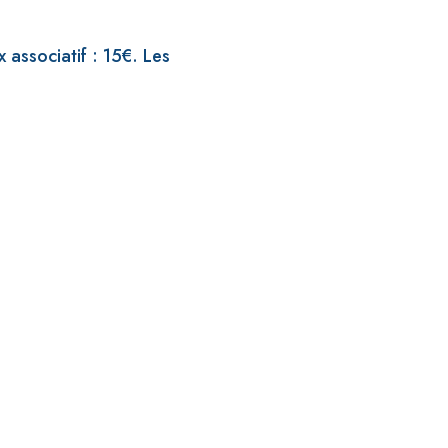
 associatif : 15€. Les