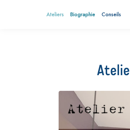
Ateliers
Biographie
Conseils
Atelie