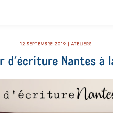
12 SEPTEMBRE 2019
|
ATELIERS
r d’écriture Nantes à l