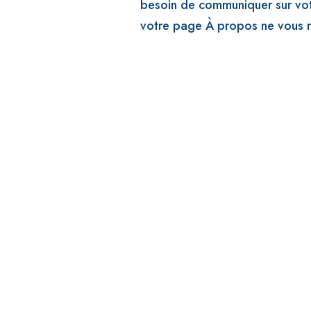
besoin de communiquer sur votr
votre page À propos ne vous r