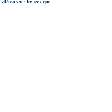
ivité ou vous trouvez que