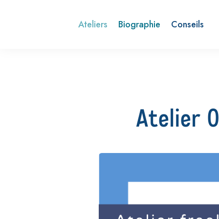
Ateliers
Biographie
Conseils
Atelier 