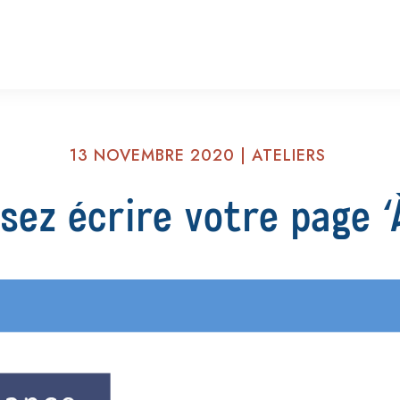
13 NOVEMBRE 2020
|
ATELIERS
Osez écrire votre page ‘