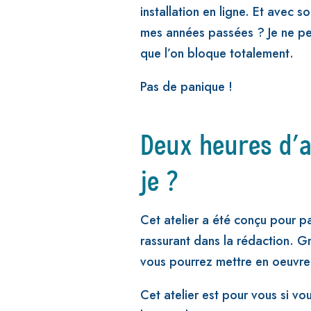
installation en ligne. Et avec 
mes années passées ? Je ne peu
que l’on bloque totalement.
Pas de panique !
Deux heures d’a
je ?
Cet atelier a été conçu pour p
rassurant dans la rédaction. G
vous pourrez mettre en oeuvre
Cet atelier est pour vous si v