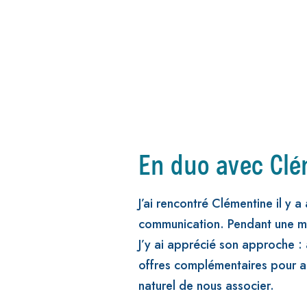
En duo avec Cl
J’ai rencontré Clémentine il y a
communication. Pendant une ma
J’y ai apprécié son approche :
offres complémentaires pour aid
naturel de nous associer.