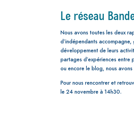
Le réseau Bande
Nous avons toutes les deux rap
d’indépendants accompagne, guid
développement de leurs activit
partages d’expériences entre pr
ou encore le blog, nous avons
Pour nous rencontrer et retrouve
le 24 novembre à 14h30.