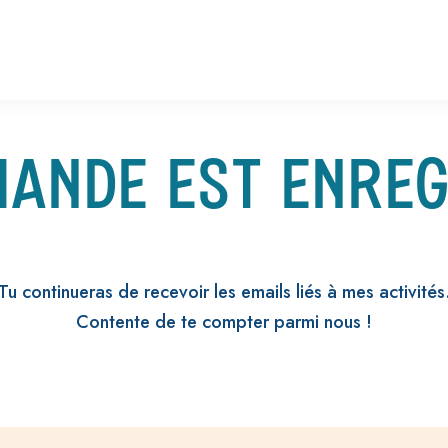
MANDE EST ENREG
Tu continueras de recevoir les emails liés à mes activités
Contente de te compter parmi nous !