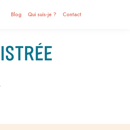
Blog
Qui suis-je ?
Contact
ISTRÉE
.