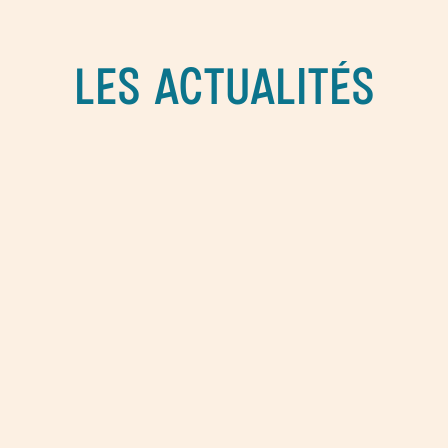
LES ACTUALITÉS