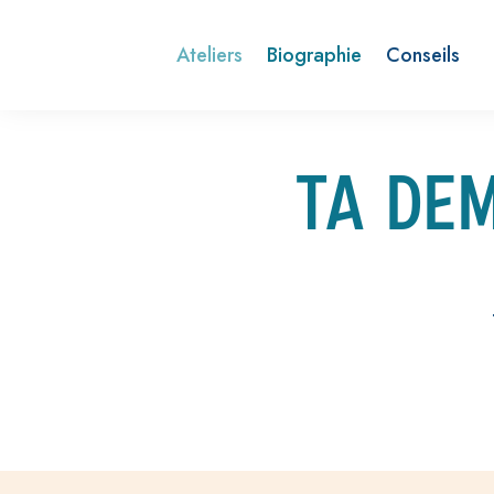
Ateliers
Biographie
Conseils
TA DE