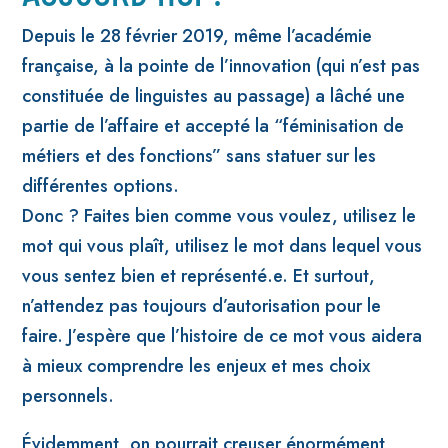
Depuis le 28 février 2019, même l’académie
française, à la pointe de l’innovation (qui n’est pas
constituée de linguistes au passage) a lâché une
partie de l’affaire et accepté la “féminisation de
métiers et des fonctions” sans statuer sur les
différentes options.
Donc ? Faites bien comme vous voulez, utilisez le
mot qui vous plaît, utilisez le mot dans lequel vous
vous sentez bien et représenté.e. Et surtout,
n’attendez pas toujours d’autorisation pour le
faire. J’espère que l’histoire de ce mot vous aidera
à mieux comprendre les enjeux et mes choix
personnels.
Évidemment, on pourrait creuser énormément