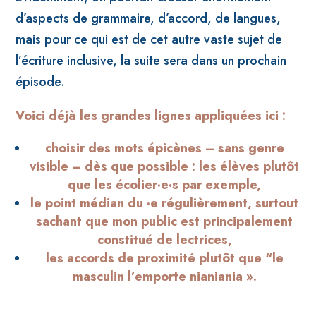
d’aspects de grammaire, d’accord, de langues,
mais pour ce qui est de cet autre vaste sujet de
l’écriture inclusive, la suite sera dans un prochain
épisode.
Voici déjà les grandes lignes appliquées ici :
choisir des mots épicènes – sans genre
visible – dès que possible : les élèves plutôt
que les écolier·e·s par exemple,
le point médian du ·e régulièrement, surtout
sachant que mon public est principalement
constitué de lectrices,
les accords de proximité plutôt que “le
masculin l’emporte nianiania ».