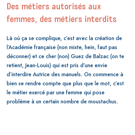
Des métiers autorisés aux
femmes, des métiers interdits
Là où ça se complique, c’est avec la création de
l’Académie française (non mixte, hein, faut pas
déconner) et ce cher (non) Guez de Balzac (on te
retient, Jean-Louis) qui est pris d’une envie
d’interdire Autrice des manuels.
On commence à
bien se rendre compte que plus que le mot, c’est
le métier exercé par une femme qui pose
problème à un certain nombre de moustachus.