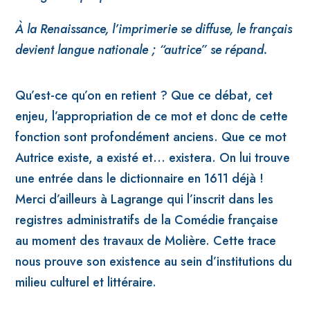
À la Renaissance,
l’imprimerie se diffuse, le français
devient langue nationale ; “autrice” se répand.
Qu’est-ce qu’on en retient ? Que ce débat, cet
enjeu, l’appropriation de ce mot et donc de cette
fonction sont profondément anciens.
Que ce mot
Autrice existe, a existé et… existera. On lui trouve
une entrée dans le dictionnaire en 1611 déjà !
Merci d’ailleurs à Lagrange qui l’inscrit dans les
registres administratifs de la Comédie française
au moment des travaux de Molière. Cette trace
nous prouve son existence au sein d’institutions du
milieu culturel et littéraire.