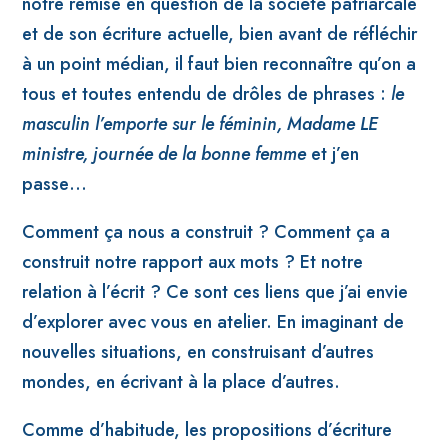
notre remise en question de la société patriarcale
et de son écriture actuelle, bien avant de réfléchir
à un point médian, il faut bien reconnaître qu’on a
tous et toutes entendu de drôles de phrases :
le
masculin l’emporte sur le féminin, Madame LE
ministre, journée de la bonne femme
et j’en
passe…
Comment ça nous a construit ? Comment ça a
construit notre rapport aux mots ? Et notre
relation à l’écrit ? Ce sont ces liens que j’ai envie
d’explorer avec vous en atelier. En imaginant de
nouvelles situations, en construisant d’autres
mondes, en écrivant à la place d’autres.
Comme d’habitude, les propositions d’écriture