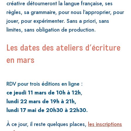
créative détourneront la langue française, ses
règles, sa grammaire, pour nous l’approprier, pour
jouer, pour expérimenter. Sans a priori, sans
limites, sans obligation de production.
Les dates des ateliers d’écriture
en mars
RDV pour trois éditions en ligne :
ce jeudi 11 mars de 10h à 12h
,
lundi 22 mars de 19h à 21h,
lundi 17 mai de 20h30 à 22h30.
À ce jour, il reste quelques places,
les inscriptions