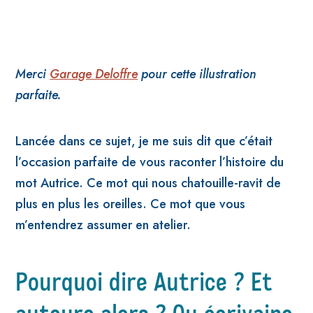
Merci
Garage Deloffre
pour cette illustration
parfaite.
Lancée dans ce sujet, je me suis dit que c’était
l’occasion parfaite de vous raconter l’histoire du
mot Autrice. Ce mot qui nous chatouille-ravit de
plus en plus les oreilles. Ce mot que vous
m’entendrez assumer en atelier.
Pourquoi dire Autrice ? Et