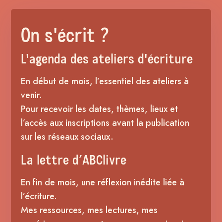
On s'écrit ?
L'agenda des ateliers d'écriture
En début de mois, l’essentiel des ateliers à
venir.
Pour recevoir les dates, thèmes, lieux et
l’accès aux inscriptions avant la publication
sur les réseaux sociaux.
La lettre d’ABClivre
En fin de mois, une réflexion inédite liée à
l’écriture.
Mes ressources, mes lectures, mes