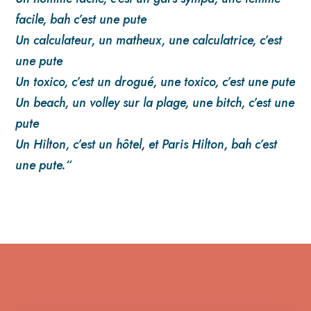
facile, bah c’est une pute
Un calculateur, un matheux, une calculatrice, c’est
une pute
Un toxico, c’est un drogué, une toxico, c’est une pute
Un beach, un volley sur la plage, une bitch, c’est une
pute
Un Hilton, c’est un hôtel, et Paris Hilton, bah c’est
une pute.“