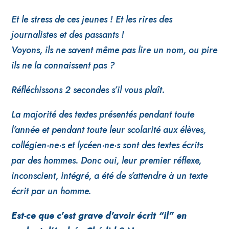
Et le stress de ces jeunes ! Et les rires des
journalistes et des passants !
Voyons, ils ne savent même pas lire un nom, ou pire
ils ne la connaissent pas ?
Réfléchissons 2 secondes s’il vous plaît.
La majorité des textes présentés pendant toute
l’année et pendant toute leur scolarité aux élèves,
collégien·ne·s et lycéen·ne·s sont des textes écrits
par des hommes. Donc oui, leur premier réflexe,
inconscient, intégré, a été de s’attendre à un texte
écrit par un homme.
Est-ce que c’est grave d’avoir écrit “il” en