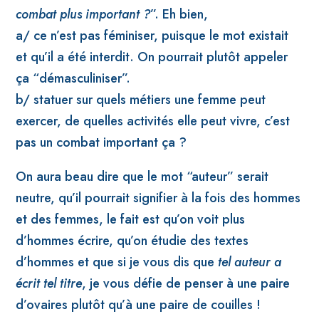
combat plus important ?
”.
Eh bien,
a/ ce n’est pas féminiser, puisque le mot existait
et qu’il a été interdit. On pourrait plutôt appeler
ça “démasculiniser”.
b/ statuer sur quels métiers une femme peut
exercer, de quelles activités elle peut vivre, c’est
pas un combat important ça ?
On aura beau dire que le mot “auteur” serait
neutre, qu’il pourrait signifier à la fois des hommes
et des femmes, le fait est qu’on voit plus
d’hommes écrire, qu’on étudie des textes
d’hommes et que si je vous dis que
tel auteur a
écrit tel titre
, je vous défie de penser à une paire
d’ovaires plutôt qu’à une paire de couilles !