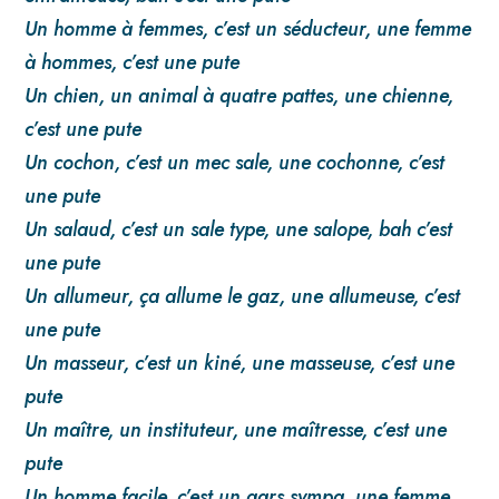
Un homme à femmes, c’est un séducteur, une femme
à hommes, c’est une pute
Un chien, un animal à quatre pattes, une chienne,
c’est une pute
Un cochon, c’est un mec sale, une cochonne, c’est
une pute
Un salaud, c’est un sale type, une salope, bah c’est
une pute
Un allumeur, ça allume le gaz, une allumeuse, c’est
une pute
Un masseur, c’est un kiné, une masseuse, c’est une
pute
Un maître, un instituteur, une maîtresse, c’est une
pute
Un homme facile, c’est un gars sympa, une femme