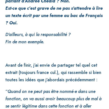
parlant d’Andrée Chédid ? Non.
Est-ce que c’est grave de ne pas s’attendre à lire
un texte écrit par une femme au bac de Français
? Oui.
D’ailleurs, à qui la responsabilité ?
Fin de mon exemple.
Avant de finir, j’ai envie de partager tel quel cet
extrait (toujours france cul.), qui rassemble si bien
toutes les idées que j’abordais précédemment :
“
Quand on ne peut pas être nommé·e dans une
fonction, on va aussi avoir beaucoup plus de mal à
se sentir légitime dans cette fonction et à aller