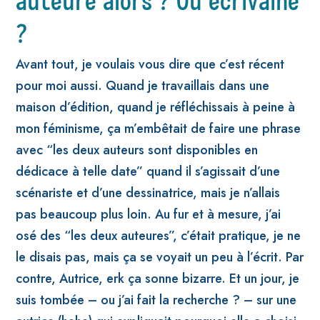
auteure alors ? Ou écrivaine
?
Avant tout, je voulais vous dire que c’est récent
pour moi aussi. Quand je travaillais dans une
maison d’édition, quand je réfléchissais à peine à
mon féminisme, ça m’embêtait de faire une phrase
avec “les deux auteurs sont disponibles en
dédicace à telle date” quand il s’agissait d’une
scénariste et d’une dessinatrice, mais je n’allais
pas beaucoup plus loin. Au fur et à mesure, j’ai
osé des “les deux auteures”, c’était pratique, je ne
le disais pas, mais ça se voyait un peu à l’écrit. Par
contre, Autrice, erk ça sonne bizarre. Et un jour, je
suis tombée – ou j’ai fait la recherche ? – sur une