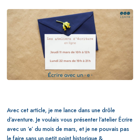
Avec cet article, je me lance dans une drôle
d’aventure. Je voulais vous présenter l’atelier Écrire
avec un ‘e’ du mois de mars, et je ne pouvais pas
le faire sans un petit point historique &