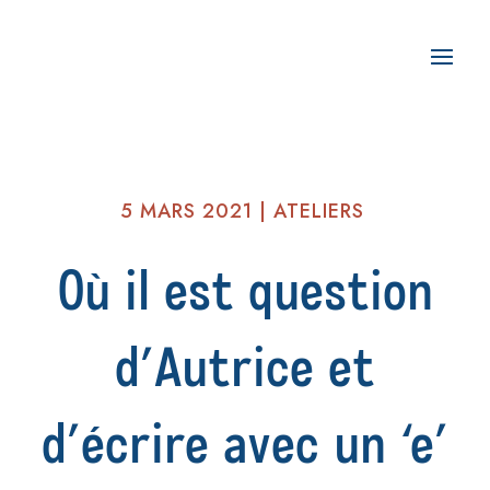
5 MARS 2021
|
ATELIERS
Où il est question
d’Autrice et
d’écrire avec un ‘e’