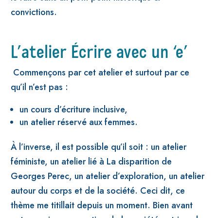
convictions.
L’atelier Écrire avec un ‘e’
Commençons par cet atelier et surtout par ce
qu’il n’est pas :
un cours d’écriture inclusive,
un atelier réservé aux femmes.
À l’inverse, il est possible qu’il soit : un atelier
féministe, un atelier lié à La disparition de
Georges Perec, un atelier d’exploration, un atelier
autour du corps et de la société.
Ceci dit, ce
thème me titillait depuis un moment. Bien avant