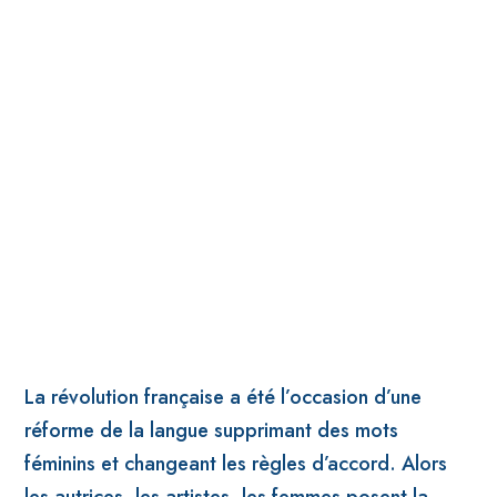
La révolution française a été l’occasion d’une
réforme de la langue supprimant des mots
féminins et changeant les règles d’accord. Alors