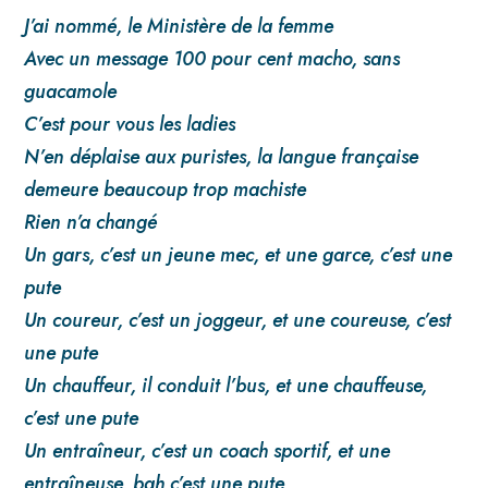
J’ai nommé, le Ministère de la femme
Avec un message 100 pour cent macho, sans
guacamole
C’est pour vous les ladies
N’en déplaise aux puristes, la langue française
demeure beaucoup trop machiste
Rien n’a changé
Un gars, c’est un jeune mec, et une garce, c’est une
pute
Un coureur, c’est un joggeur, et une coureuse, c’est
une pute
Un chauffeur, il conduit l’bus, et une chauffeuse,
c’est une pute
Un entraîneur, c’est un coach sportif, et une
entraîneuse, bah c’est une pute